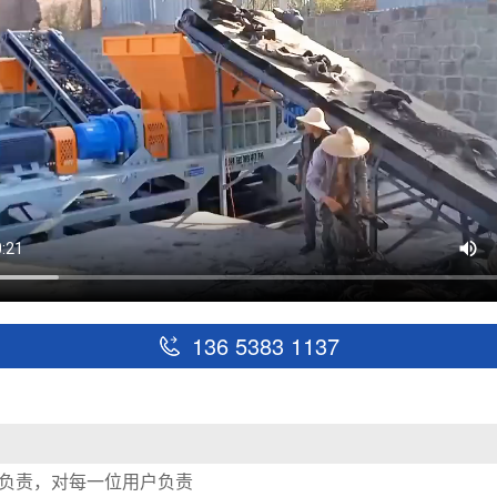
136 5383 1137
负责，对每一位用户负责