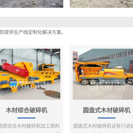
您提供生产线定制化解决方案。
木材综合破碎机
圆盘式木材破碎机
物质综合木材破碎机加工原料
圆盘式木材破碎机设有行进