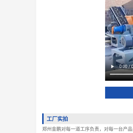
工厂实拍
郑州金鹏对每一道工序负责，对每一台产品