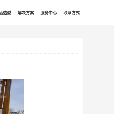
品选型
解决方案
服务中心
联系方式