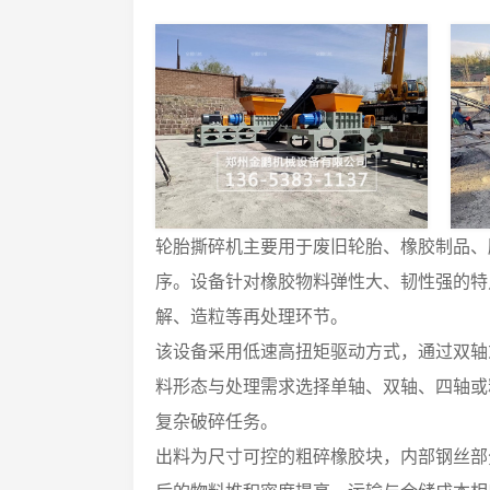
轮胎撕碎机主要用于废旧轮胎、橡胶制品、
序。设备针对橡胶物料弹性大、韧性强的特
解、造粒等再处理环节。
该设备采用低速高扭矩驱动方式，通过双轴
料形态与处理需求选择单轴、双轴、四轴或
复杂破碎任务。
出料为尺寸可控的粗碎橡胶块，内部钢丝部