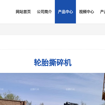
网站首页
公司简介
产品中心
视频中心
产
轮胎撕碎机