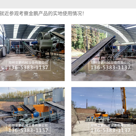
就近参观考察金鹏产品的实地使用情况！