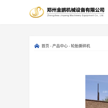
首页
-
产品中心
- 轮胎撕碎机