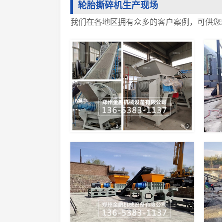
轮胎撕碎机生产现场
我们在各地区拥有众多的客户案例，可供您