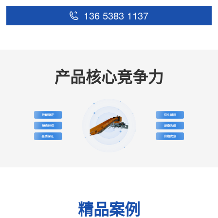
136 5383 1137
产品核心竞争力
精品案例