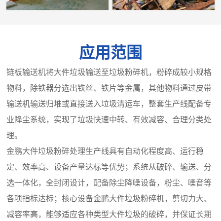
应用范围
链板输送机将大件垃圾输送至垃圾粉碎机，粉碎成较小规格
物料，除铁器分选出铁丝、铁片等金属，其他物料通过皮带
输送机输送归堆或直接送入垃圾清运车，整套生产线配备专
业降尘系统，实现了垃圾快速中转、有效减容、合理分类处
理。
金鹏大件垃圾粉碎处理生产线具有自动化程度高、运行稳
定、效率高、设备产量达标等优势；系统从破碎、输送、分
选一体化，全封闭设计，配备除尘降噪设备，粉尘、噪音等
各项指标达标；核心设备金鹏大件垃圾粉碎机，剪切力大、
减容率高，能够适应各种类型大件垃圾的破碎，并保证长期