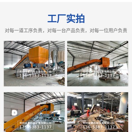
工厂实拍
对每一道工序负责，对每一台产品负责，对每一位用户负责