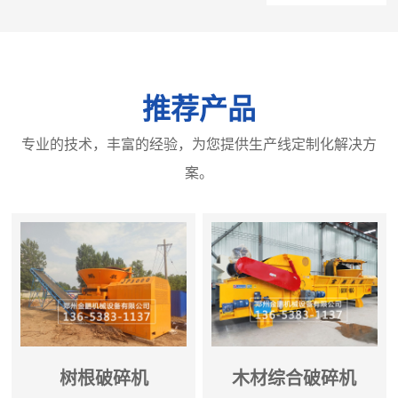
推荐产品
专业的技术，丰富的经验，为您提供生产线定制化解决方
案。
树根破碎机
木材综合破碎机