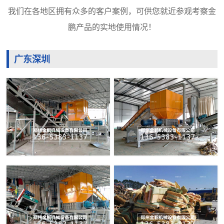
我们在各地区拥有众多的客户案例，可供您就近参观考察金
鹏产品的实地使用情况！
广东深圳