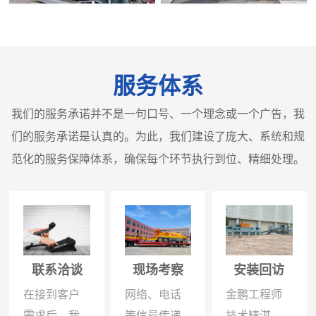
服务体系
我们的服务承诺并不是一句口号、一个理念或一个广告，我
们的服务承诺是认真的。为此，我们建设了庞大、系统和规
范化的服务保障体系，确保每个环节执行到位、精细处理。
联系洽谈
现场考察
安装回访
在接到客户
网络、电话
金鹏工程师
需求后，我
等信号传递
技术精湛、