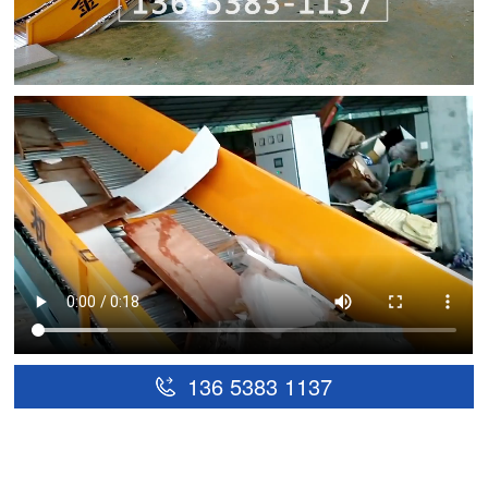
136 5383 1137